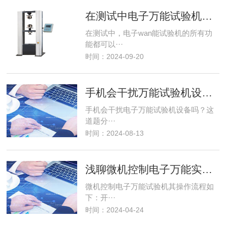
在测试中电子万能试验机功能使用
在测试中，电子wan能试验机的所有功
能都可以···
时间：2024-09-20
手机会干扰万能试验机设备吗
手机会干扰电子万能试验机设备吗？这
道题分···
时间：2024-08-13
浅聊微机控制电子万能实验机操作规程
微机控制电子万能试验机其操作流程如
下：开···
时间：2024-04-24