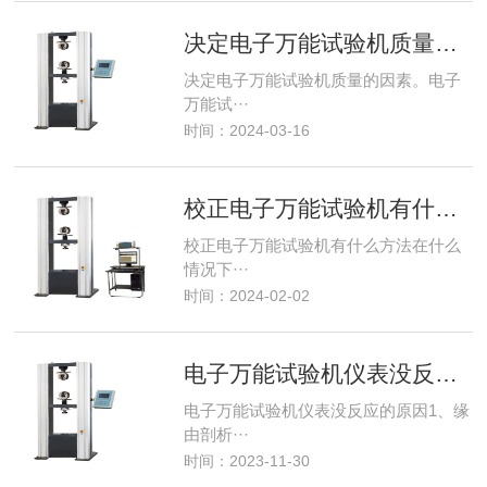
决定电子万能试验机质量的因素
决定电子万能试验机质量的因素。电子
万能试···
时间：2024-03-16
校正电子万能试验机有什么方法
校正电子万能试验机有什么方法在什么
情况下···
时间：2024-02-02
电子万能试验机仪表没反应的原因
电子万能试验机仪表没反应的原因1、缘
由剖析···
时间：2023-11-30