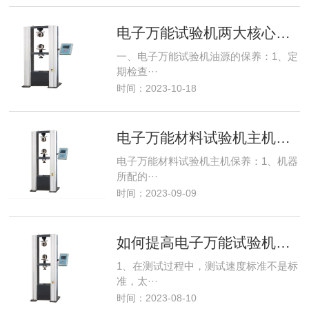
电子万能试验机两大核心部件
一、电子万能试验机油源的保养：1、定
期检查···
时间：2023-10-18
电子万能材料试验机主机保养
电子万能材料试验机主机保养：1、机器
所配的···
时间：2023-09-09
如何提高电子万能试验机的准确性呢
1、在测试过程中，测试速度标准不是标
准，太···
时间：2023-08-10