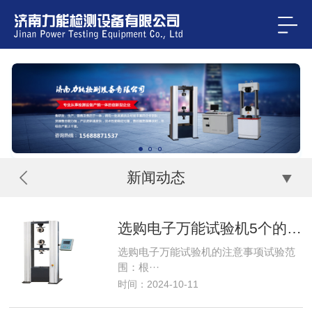
新闻动态
选购电子万能试验机5个的注意事项
选购电子万能试验机的注意事项试验范
围：根···
时间：2024-10-11