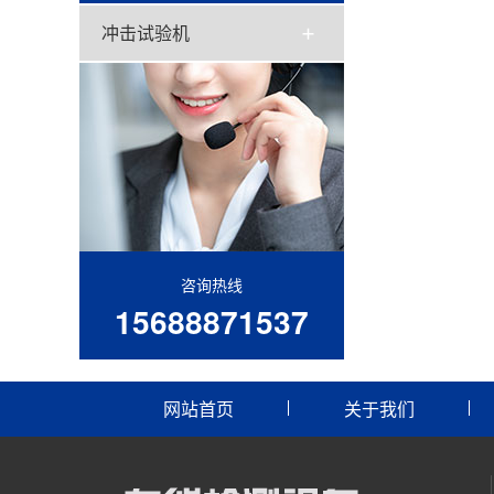
冲击试验机
咨询热线
15688871537
网站首页
关于我们