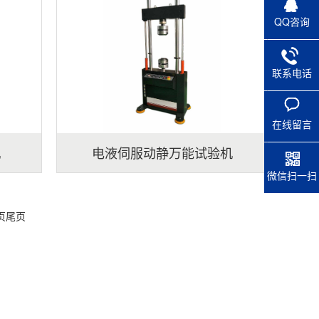
QQ咨询
联系电话
在线留言
机
电液伺服动静万能试验机
微信扫一扫
页
尾页