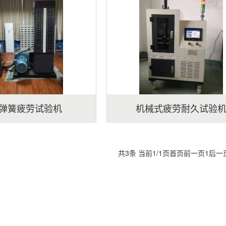
弹簧疲劳试验机
机械式疲劳耐久试验
共3条 当前1/1页
首页
前一页
1
后一