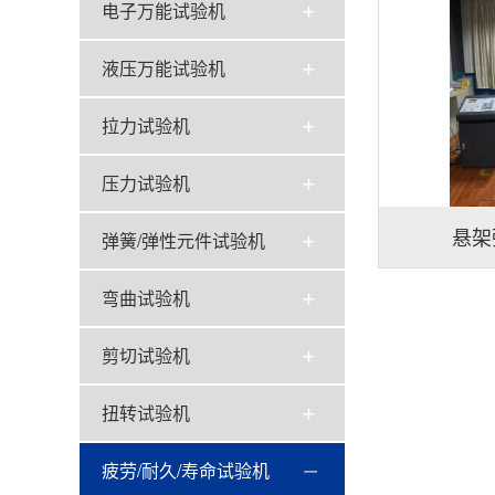
电子万能试验机
液压万能试验机
拉力试验机
压力试验机
悬架
弹簧/弹性元件试验机
弯曲试验机
剪切试验机
扭转试验机
疲劳/耐久/寿命试验机