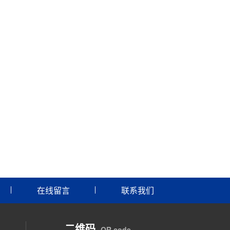
在线留言
联系我们
二维码
QR code