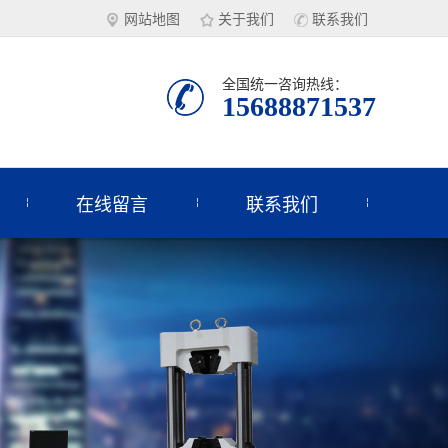
网站地图
关于我们
联系我们
全国统一咨询热线：
15688871537
在线留言
联系我们