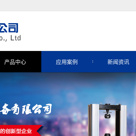
产品中心
应用案例
新闻资讯