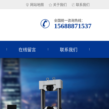
网站地图
关于我们
联系我们
全国统一咨询热线：
15688871537
在线留言
联系我们