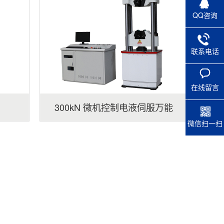
QQ咨询
联系电话
在线留言
300kN 微机控制电液伺服万能
微信扫一扫
试验机