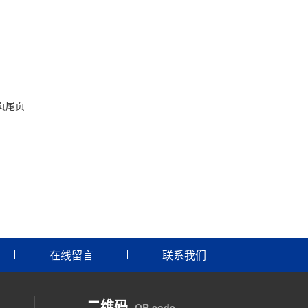
页
尾页
在线留言
联系我们
二维码
QR code