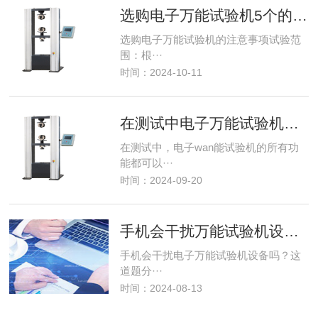
选购电子万能试验机5个的注意事项
选购电子万能试验机的注意事项试验范
围：根···
时间：2024-10-11
在测试中电子万能试验机功能使用
在测试中，电子wan能试验机的所有功
能都可以···
时间：2024-09-20
手机会干扰万能试验机设备吗
手机会干扰电子万能试验机设备吗？这
道题分···
时间：2024-08-13