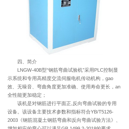
四、简介
LNGW-40B型“钢筋弯曲试验机”采用PLC控制显
示系统和专用高精度交流伺服电机传动机构，gao
效、无噪音、弯曲角度更加准确、使用寿命更长，an
全性能更加稳定；
该机是对钢筋进行平面正,反向弯曲试验的专用
设备。该设备主要技术参数和指标符合YB/T5126-
2003《钢筋混凝土钢筋弯曲和反向弯曲试验方法》、
增加相应的弯心可以满足GB 1499.2-2018的要求。