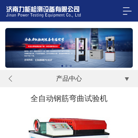
产品中心
全自动钢筋弯曲试验机