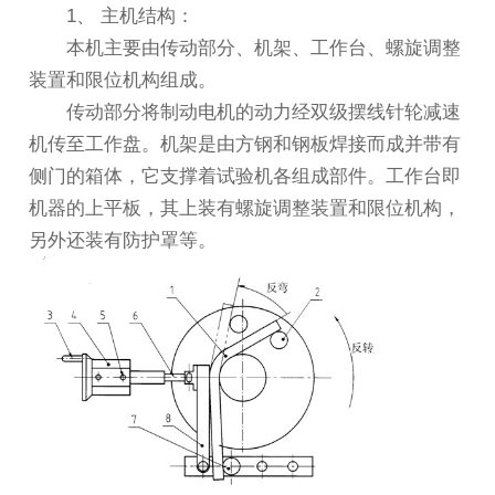
1、 主机结构：
本机主要由传动部分、机架、工作台、螺旋调整
装置和限位机构组成。
传动部分将制动电机的动力经双级摆线针轮减速
机传至工作盘。机架是由方钢和钢板焊接而成并带有
侧门的箱体，它支撑着试验机各组成部件。工作台即
机器的上平板，其上装有螺旋调整装置和限位机构，
另外还装有防护罩等。