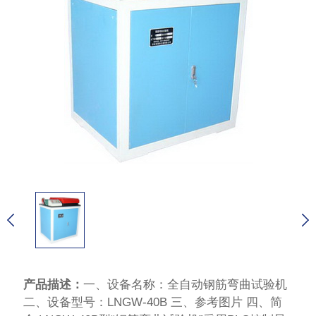
产品描述：
一、设备名称：全自动钢筋弯曲试验机
二、设备型号：LNGW-40B 三、参考图片 四、简