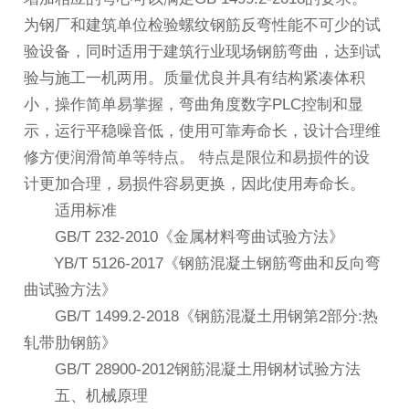
为钢厂和建筑单位检验螺纹钢筋反弯性能不可少的试
验设备，同时适用于建筑行业现场钢筋弯曲，达到试
验与施工一机两用。质量优良并具有结构紧凑体积
小，操作简单易掌握，弯曲角度数字PLC控制和显
示，运行平稳噪音低，使用可靠寿命长，设计合理维
修方便润滑简单等特点。 特点是限位和易损件的设
计更加合理，易损件容易更换，因此使用寿命长。
适用标准
GB/T 232-2010《金属材料弯曲试验方法》
YB/T 5126-2017《钢筋混凝土钢筋弯曲和反向弯
曲试验方法》
GB/T 1499.2-2018《钢筋混凝土用钢第2部分:热
轧带肋钢筋》
GB/T 28900-2012钢筋混凝土用钢材试验方法
五、机械原理